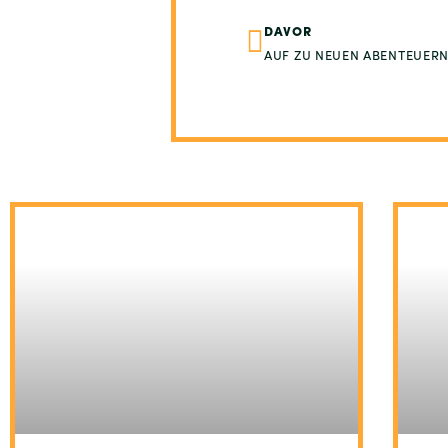
DAVOR
AUF ZU NEUEN ABENTEUERN