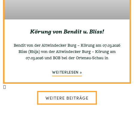
Körung von Bendit u. Bliss!
Bendit von der Altwindecker Burg – Körung am 07.03.2026
Bliss (Rhija) von der Altwindecker Burg – Körung am
07.03.2026 und BOB bei der Ortenau-Schau in
WEITERLESEN »
WEITERE BEITRÄGE