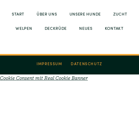
START
ÜBER UNS
UNSERE HUNDE
ZUCHT
WELPEN
DECKRÜDE
NEUES
KONTAKT
IMPRESSUM
DATENSCHUTZ
Cookie Consent mit Real Cookie Banner