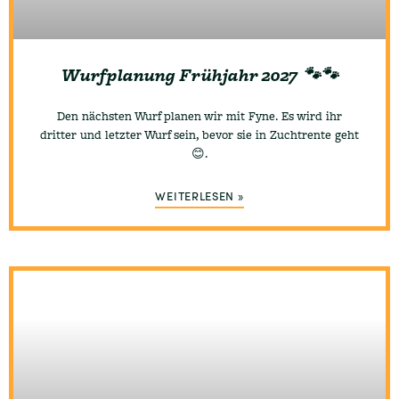
Wurfplanung Frühjahr 2027 🐾🐾
Den nächsten Wurf planen wir mit Fyne. Es wird ihr
dritter und letzter Wurf sein, bevor sie in Zuchtrente geht
😊.
WEITERLESEN »