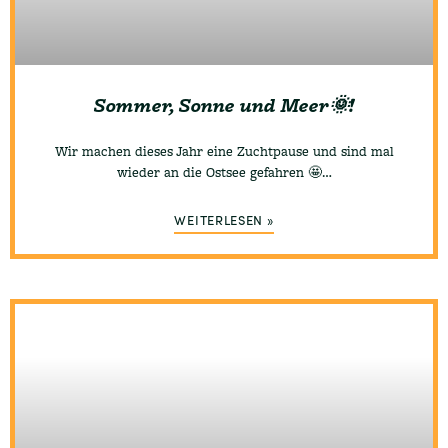
Sommer, Sonne und Meer🌞!
Wir machen dieses Jahr eine Zuchtpause und sind mal
wieder an die Ostsee gefahren 🤩…
WEITERLESEN »